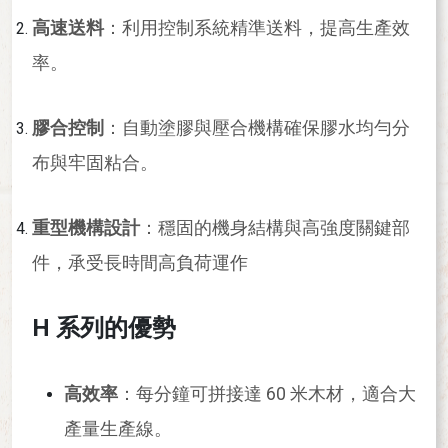
高速送料
：利用控制系統精準送料，提高生產效
率。
膠合控制
：自動塗膠與壓合機構確保膠水均勻分
布與牢固粘合。
重型機構設計
：穩固的機身結構與高強度關鍵部
件，承受長時間高負荷運作
H 系列的優勢
高效率
：每分鐘可拼接達 60 米木材，適合大
產量生產線。