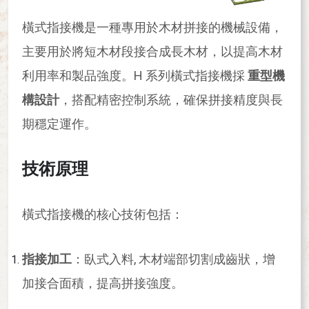
橫式指接機是一種專用於木材拼接的機械設備，
主要用於將短木材段接合成長木材，以提高木材
利用率和製品強度。H 系列橫式指接機採
重型機
構設計
，搭配精密控制系統，確保拼接精度與長
期穩定運作。
技術原理
橫式指接機的核心技術包括：
指接加工
：臥式入料, 木材端部切割成齒狀，增
加接合面積，提高拼接強度。