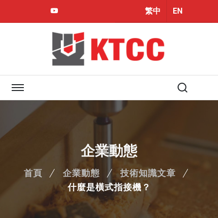
繁中
EN
Youtube
企業動態
首頁
企業動態
技術知識文章
什麼是橫式指接機？