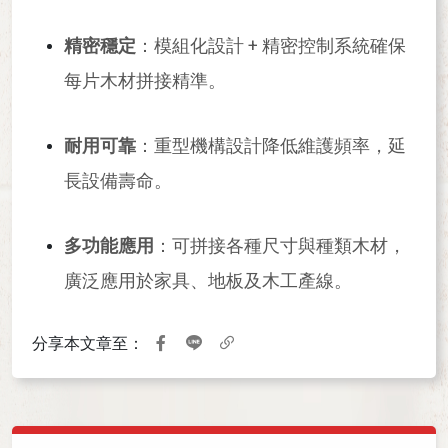
精密穩定
：模組化設計 + 精密控制系統確保
每片木材拼接精準。
耐用可靠
：重型機構設計降低維護頻率，延
長設備壽命。
多功能應用
：可拼接各種尺寸與種類木材，
廣泛應用於家具、地板及木工產線。
分享本文章至：