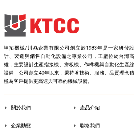
坤拓機械/川劦企業有限公司創立於1983年是一家研發設
計、製造與銷售自動化設備之專業公司，工廠位於台灣高
雄，主要設計生產指接機、拼板機、作榫機與自動化生產線
設備，公司創立40年以來，秉持著技術、服務、品質理念積
極為客戶提供更高速與可靠的機械設備。
關於我們
產品介紹
企業動態
聯絡我們