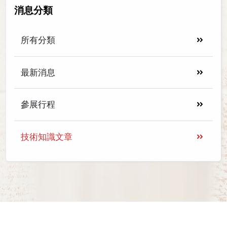
消息分類
所有分類
最新消息
參展行程
技術知識文章