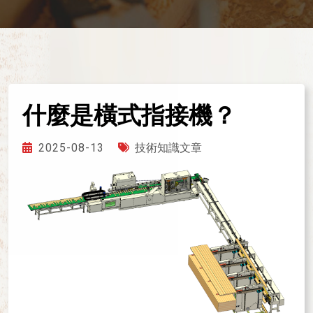
什麼是橫式指接機？
2025-08-13
技術知識文章