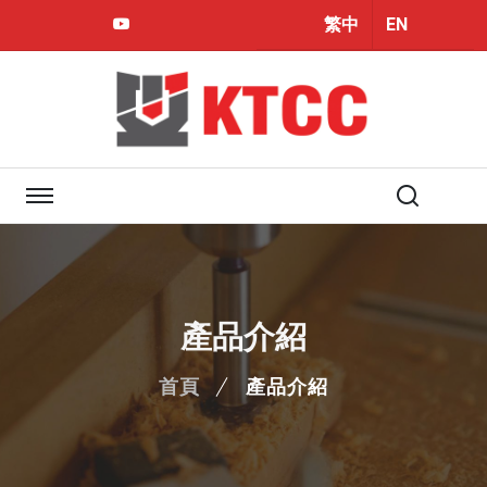
繁中
EN
Youtube
產品介紹
首頁
產品介紹