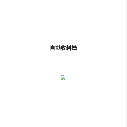
自動收料機