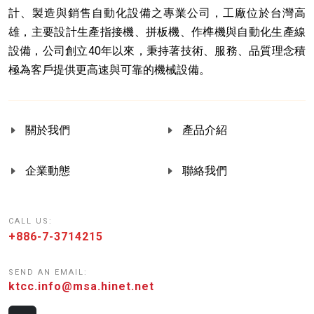
計、製造與銷售自動化設備之專業公司，工廠位於台灣高
雄，主要設計生產指接機、拼板機、作榫機與自動化生產線
設備，公司創立40年以來，秉持著技術、服務、品質理念積
極為客戶提供更高速與可靠的機械設備。
關於我們
產品介紹
企業動態
聯絡我們
CALL US:
+886-7-3714215
SEND AN EMAIL:
ktcc.info@msa.hinet.net