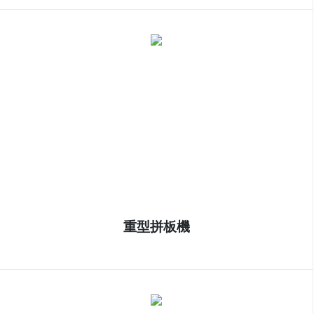
重型拼板機