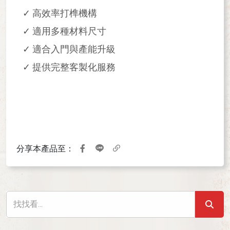
✓ 高效率打榫機構
✓ 適用多種材料尺寸
✓ 適合入門與產能升級
✓ 提供完整客製化服務
分享本產品至：