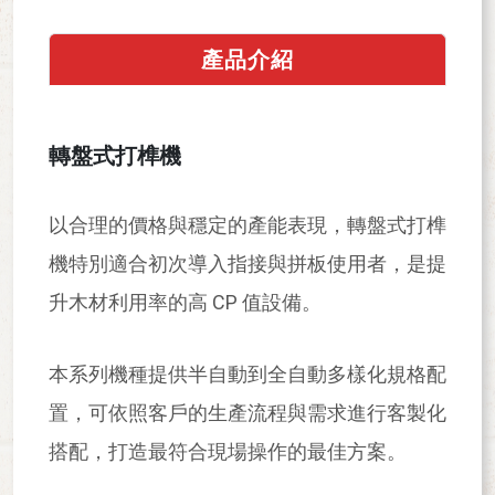
產品介紹
轉盤式打榫機
以合理的價格與穩定的產能表現，轉盤式打榫
機特別適合初次導入指接與拼板使用者，是提
升木材利用率的高 CP 值設備。
本系列機種提供半自動到全自動多樣化規格配
置，可依照客戶的生產流程與需求進行客製化
搭配，打造最符合現場操作的最佳方案。