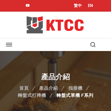
繁中
EN
Youtube
產品介紹
首頁
產品介紹
指接機
轉盤式打榫機
轉盤式單機 F系列