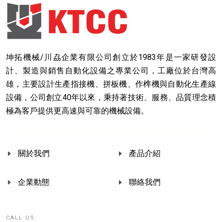
坤拓機械/川劦企業有限公司創立於1983年是一家研發設
計、製造與銷售自動化設備之專業公司，工廠位於台灣高
雄，主要設計生產指接機、拼板機、作榫機與自動化生產線
設備，公司創立40年以來，秉持著技術、服務、品質理念積
極為客戶提供更高速與可靠的機械設備。
關於我們
產品介紹
企業動態
聯絡我們
CALL US: